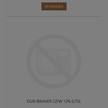
do koszyka
EGRI BIKAVER CZ/W 12% 0,75L