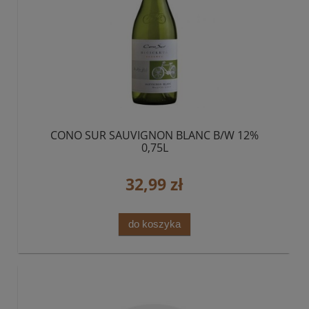
CONO SUR SAUVIGNON BLANC B/W 12%
0,75L
32,99 zł
do koszyka