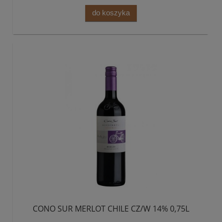
do koszyka
CONO SUR MERLOT CHILE CZ/W 14% 0,75L