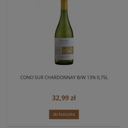
CONO SUR CHARDONNAY B/W 13% 0,75L
32,99 zł
do koszyka