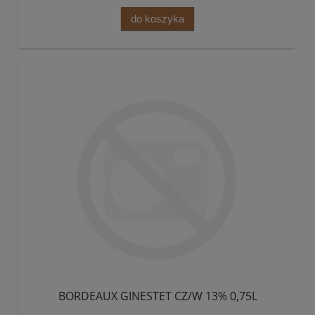
do koszyka
BORDEAUX GINESTET CZ/W 13% 0,75L