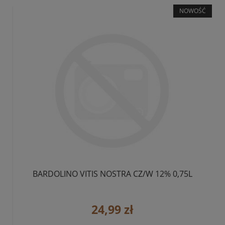
NOWOŚĆ
BARDOLINO VITIS NOSTRA CZ/W 12% 0,75L
24,99 zł