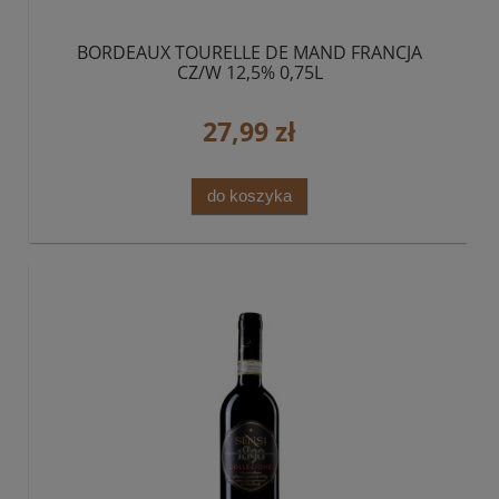
BORDEAUX TOURELLE DE MAND FRANCJA
CZ/W 12,5% 0,75L
27,99 zł
do koszyka