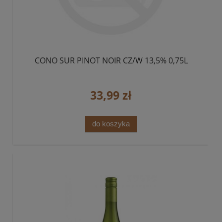
CONO SUR PINOT NOIR CZ/W 13,5% 0,75L
33,99 zł
do koszyka