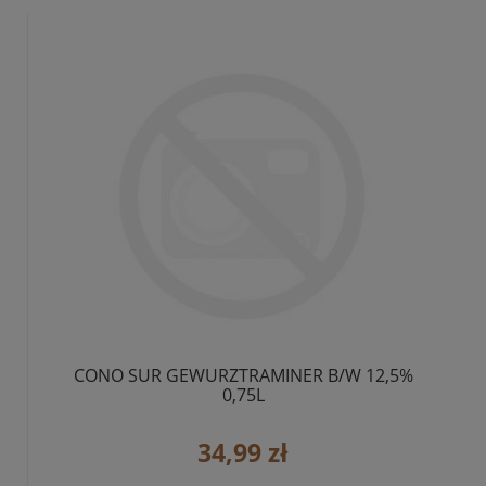
CONO SUR GEWURZTRAMINER B/W 12,5%
0,75L
34,99 zł