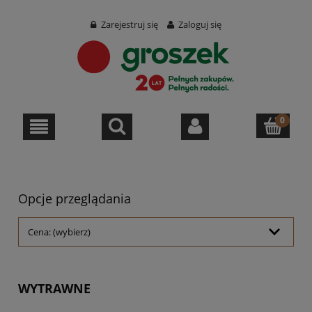
Zarejestruj się
Zaloguj się
Opcje przeglądania
Cena: (wybierz)
WYTRAWNE