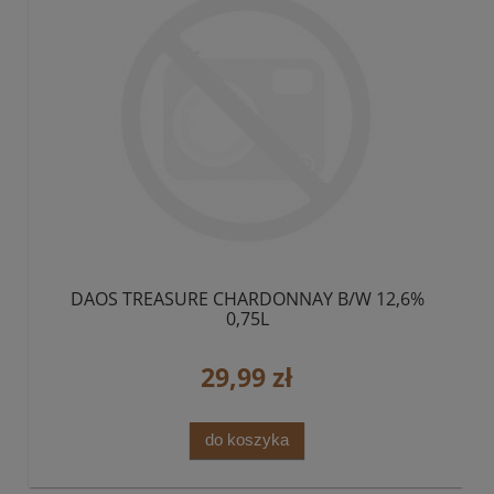
DAOS TREASURE CHARDONNAY B/W 12,6%
0,75L
29,99 zł
do koszyka