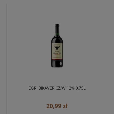
EGRI BIKAVER CZ/W 12% 0,75L
20,99 zł