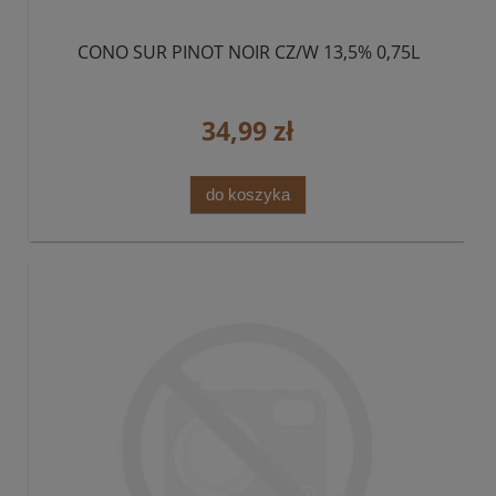
CONO SUR PINOT NOIR CZ/W 13,5% 0,75L
34,99 zł
do koszyka