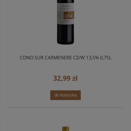
CONO SUR CARMENERE CZ/W 13,5% 0,75L
32,99 zł
do koszyka