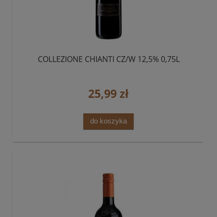
COLLEZIONE CHIANTI CZ/W 12,5% 0,75L
25,99 zł
do koszyka