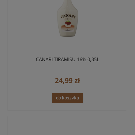
CANARI TIRAMISU 16% 0,35L
24,99 zł
do koszyka