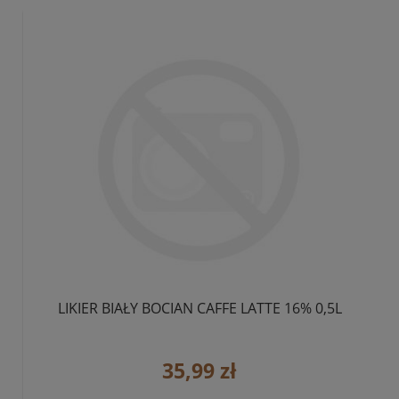
LIKIER BIAŁY BOCIAN CAFFE LATTE 16% 0,5L
35,99 zł