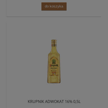
do koszyka
KRUPNIK ADWOKAT 16% 0,5L