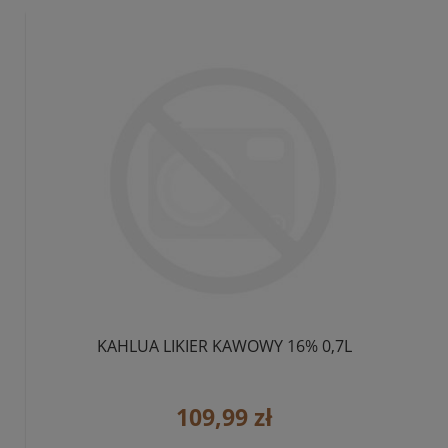
KAHLUA LIKIER KAWOWY 16% 0,7L
109,99 zł