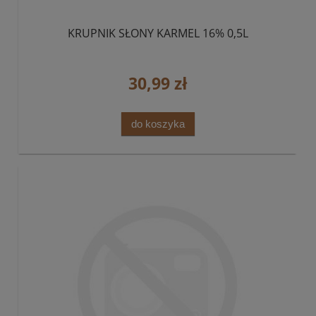
KRUPNIK SŁONY KARMEL 16% 0,5L
30,99 zł
do koszyka