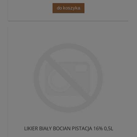
do koszyka
LIKIER BIAŁY BOCIAN PISTACJA 16% 0,5L