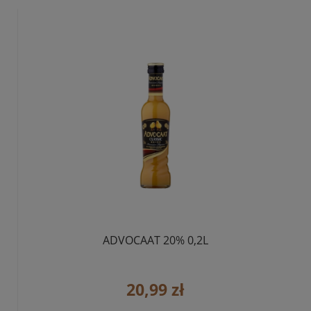
ADVOCAAT 20% 0,2L
20,99 zł