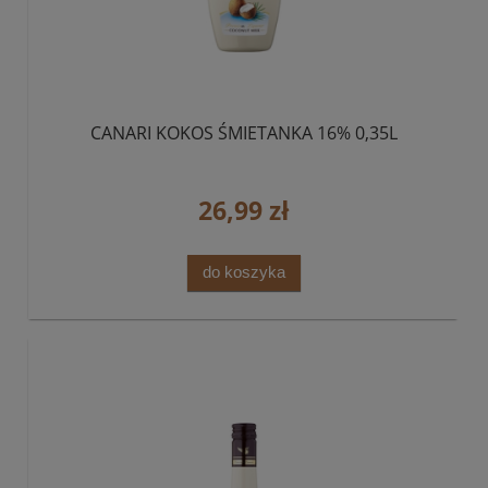
CANARI KOKOS ŚMIETANKA 16% 0,35L
26,99 zł
do koszyka