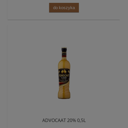
do koszyka
ADVOCAAT 20% 0,5L