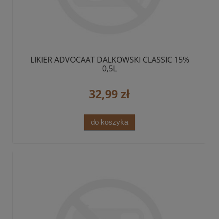
LIKIER ADVOCAAT DALKOWSKI CLASSIC 15%
0,5L
32,99 zł
do koszyka