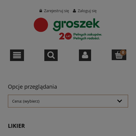
Zarejestruj się
Zaloguj się
Opcje przeglądania
Cena: (wybierz)
LIKIER