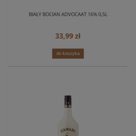
BIAŁY BOCIAN ADVOCAAT 16% 0,5L
33,99 zł
do koszyka