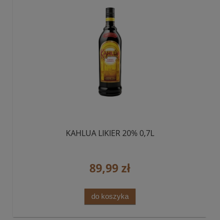
KAHLUA LIKIER 20% 0,7L
89,99 zł
do koszyka