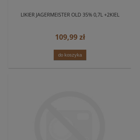
LIKIER JAGERMEISTER OLD 35% 0,7L +2KIEL
109,99 zł
do koszyka