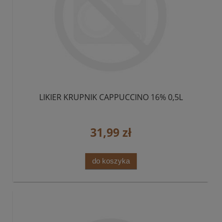
LIKIER KRUPNIK CAPPUCCINO 16% 0,5L
31,99 zł
do koszyka