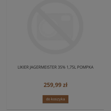
LIKIER JAGERMEISTER 35% 1,75L POMPKA
259,99 zł
do koszyka