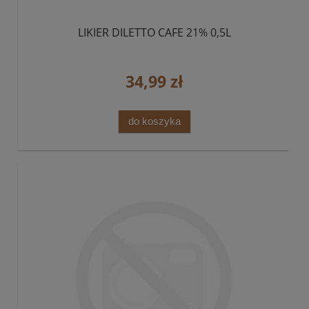
LIKIER DILETTO CAFE 21% 0,5L
34,99 zł
do koszyka