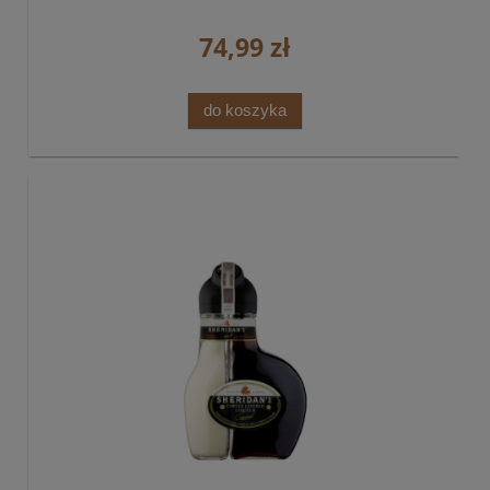
74,99 zł
do koszyka