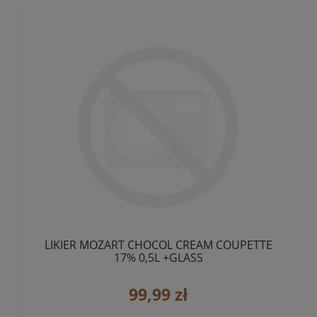
LIKIER MOZART CHOCOL CREAM COUPETTE
17% 0,5L +GLASS
99,99 zł