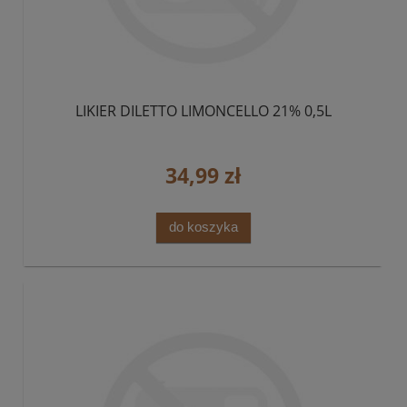
LIKIER DILETTO LIMONCELLO 21% 0,5L
34,99 zł
do koszyka