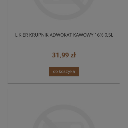
LIKIER KRUPNIK ADWOKAT KAWOWY 16% 0,5L
31,99 zł
do koszyka