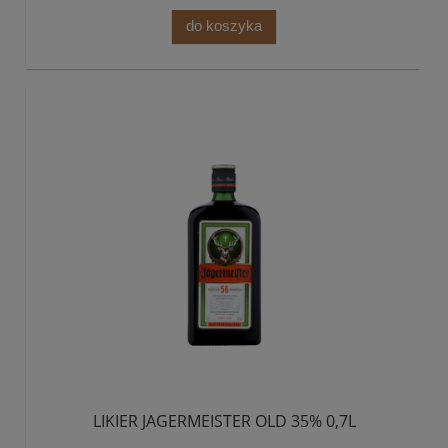
do koszyka
LIKIER JAGERMEISTER OLD 35% 0,7L