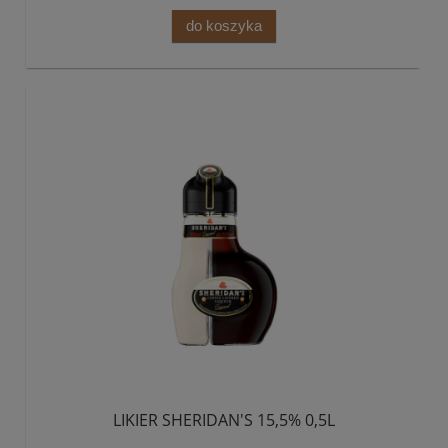
do koszyka
LIKIER SHERIDAN'S 15,5% 0,5L