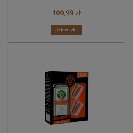
109,99 zł
do koszyka