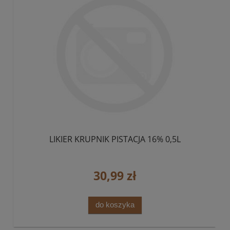
LIKIER KRUPNIK PISTACJA 16% 0,5L
30,99 zł
do koszyka