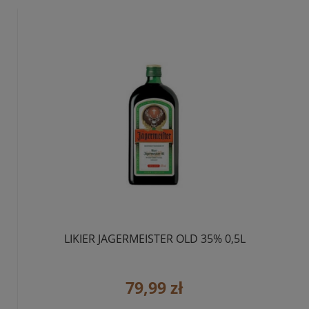
LIKIER JAGERMEISTER OLD 35% 0,5L
79,99 zł