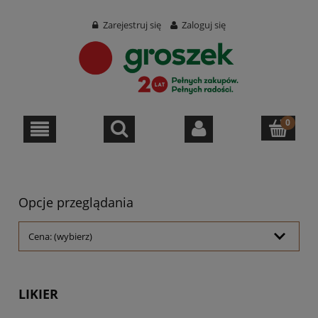
Zarejestruj się
Zaloguj się
Opcje przeglądania
Cena: (wybierz)
LIKIER