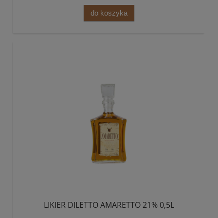
do koszyka
LIKIER DILETTO AMARETTO 21% 0,5L