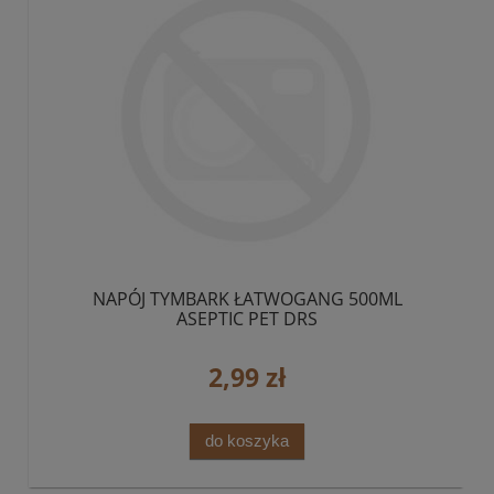
NAPÓJ TYMBARK ŁATWOGANG 500ML
ASEPTIC PET DRS
2,99 zł
do koszyka