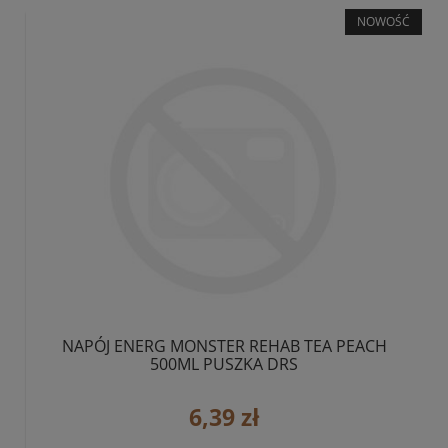
NOWOŚĆ
NAPÓJ ENERG MONSTER REHAB TEA PEACH
500ML PUSZKA DRS
6,39 zł