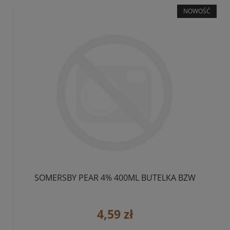
NOWOŚĆ
SOMERSBY PEAR 4% 400ML BUTELKA BZW
4,59 zł