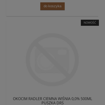
do koszyka
NOWOŚĆ
OKOCIM RADLER CIEMNA WIŚNIA 0,0% 500ML
PUSZKA DRS