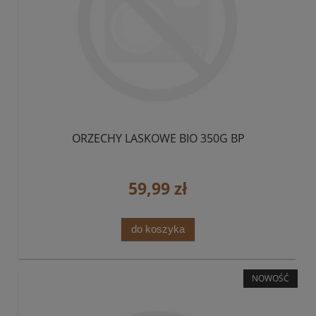
ORZECHY LASKOWE BIO 350G BP
59,99 zł
do koszyka
NOWOŚĆ