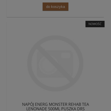
do koszyka
NOWOŚĆ
NAPÓJ ENERG MONSTER REHAB TEA
LENONADE 500ML PUSZKA DRS