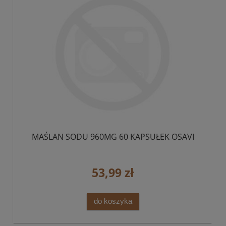
MAŚLAN SODU 960MG 60 KAPSUŁEK OSAVI
53,99 zł
do koszyka