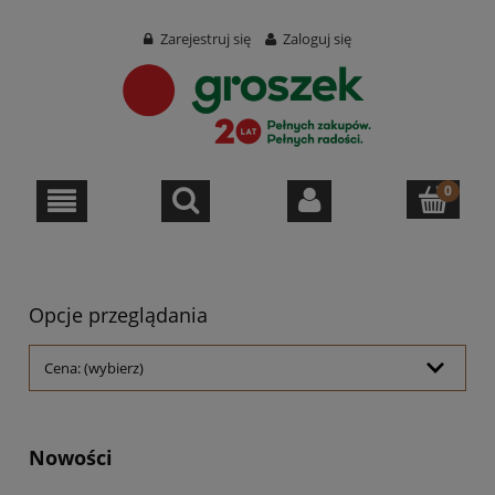
Zarejestruj się
Zaloguj się
Opcje przeglądania
Cena: (wybierz)
Nowości